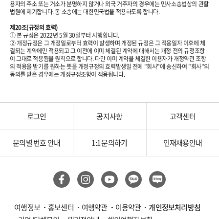
용자의 주소 또는 거소가 분명하지 않거나 외국 거주자의 경우에는 민사소송법상의 관할
법원에 제기합니다. 동 소송에는 대한민국법을 적용하도록 합니다.
제20조(규정의 효력)
① 본 규정은 2022년 5월 30일부터 시행합니다.
② 개정규정은 그 개정일로부터 효력이 발생하며 개정된 규정은 그 적용일자 이후에 체
결되는 계약에만 적용되고 그 이전에 이미 체결된 계약에 대해서는 개정 전의 규정조항
이 그대로 적용됨을 원칙으로 합니다. 다만 이미 계약을 체결한 이용자가 개정약관 조항
의 적용을 받기를 원하는 뜻을 개정규정의 효력발생일 전에 "회사"에 송신하여 "회사"의
동의를 받은 경우에는 개정규정조항이 적용됩니다.
로그인
공지사항
고객센터
문의별 번호 안내
1:1 문의하기
인재채용안내
여행정보
홍보센터
여행약관
이용약관
개인정보처리방침