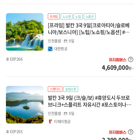
중앙아시아/코카서스
발칸
프라임
노쇼핑
노팁
노옵션
지방출발
[프라임] 발칸 3국 9일[크로아티아/슬로베
동유럽/발칸
니아/보스니아] [노팁/노쇼핑/노옵션] #전일
정4성급호텔 #두브로브니크1박+자유 #포
인천출발
9일
북유럽/아이슬란드
스토이나동굴
대한항공
북유럽
EEP266
4,609,000
원 ~
발틱/아이슬란드 연계
아이슬란드/그린란드
스탠다드
슬림쇼핑
발칸 3국 9일 (크/슬/보) #휴양도시 두브로
튀르키예
브니크+스플리트 자유시간 #포스토이나동
굴+플리트비체
인천출발
9일
티웨이항공
EEP265
2,399,000