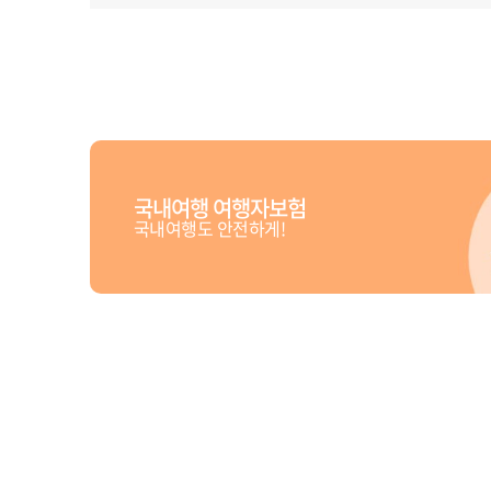
국내여행 여행자보험
국내여행도 안전하게!